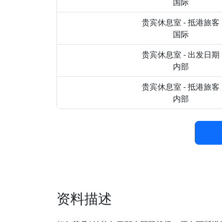
国际
贵宾休息室 - 抵港旅客
国际
贵宾休息室 - 出发日期
内部
贵宾休息室 - 抵港旅客
内部
资料描述