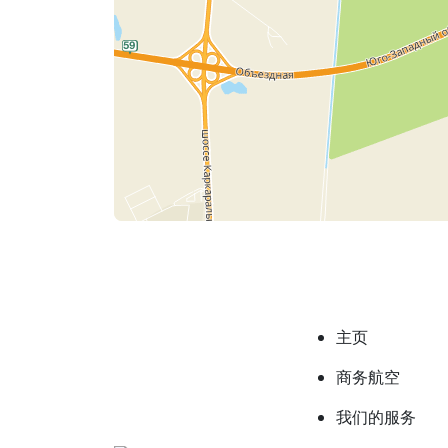
主页
商务航空
我们的服务