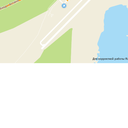
Для корректной работы Ra