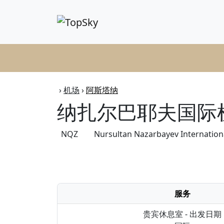
纳
›
机场
›
阿斯塔纳
纳扎尔巴耶夫国际
NQZ
Nursultan Nazarbayev Internationa
服务
贵宾休息室 - 出发日期