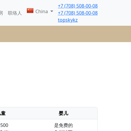
+7 (708) 508-00-08
China
房
联络人
+7 (708) 508-00-08
topskykz
儿童
婴儿
.500
是免费的