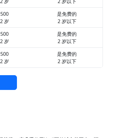
12 岁
2 岁以下
.500
是免费的
12 岁
2 岁以下
.500
是免费的
12 岁
2 岁以下
.500
是免费的
12 岁
2 岁以下